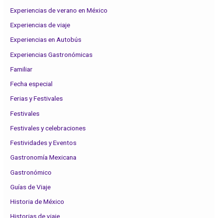
Experiencias de verano en México
Experiencias de viaje
Experiencias en Autobús
Experiencias Gastronómicas
Familiar
Fecha especial
Ferias y Festivales
Festivales
Festivales y celebraciones
Festividades y Eventos
Gastronomía Mexicana
Gastronómico
Guías de Viaje
Historia de México
Historias de viaje