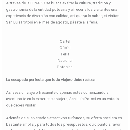
A través de la FENAPO se busca exaltar la cultura, tradición y
gastronomía de la entidad potosina y ofrecer a los visitantes una
experiencia de diversión con calidad, así que ya lo sabes, si visitas
San Luis Potosí en el mes de agosto, pásate a la feria.
Cartel
Oficial
Feria
Nacional
Potosina
La escapada perfecta que todo viajero debe realizar
Así seas un viajero frecuente o apenas estés comenzando a
aventurarte en la experiencia viajera, San Luis Potosí es un estado
que debes visitar.
Además de sus variados atractivos turísticos, su oferta hotelera es
bastante amplia y para todos los presupuestos, otro punto a favor