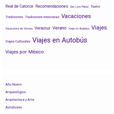
Real de Catorce
Recomendaciones
Teatro
San Luis Potosí
Vacaciones
Tradiciones
Tradiciones mexicanas
Viajes
Verano
Veracruz
Vacaciones de Verano
Viaje en Autobús
Viajes en Autobús
Viajes Culturales
Viajes por México
Año Nuevo
Arqueológico
Arquitectura y Arte
Autobuses