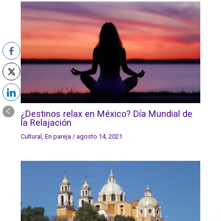
¿Destinos relax en México? Día Mundial de
la Relajación
Cultural
,
En pareja
/
agosto 14, 2021