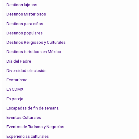
Destinos lujosos
Destinos Misteriosos
Destinos para niños
Destinos populares
Destinos Religiosos y Culturales
Destinos turísticos en México
Día del Padre
Diversidad e Inclusión
Ecoturismo
En CDMX
En pareja
Escapadas de fin de semana
Eventos Culturales
Eventos de Turismo y Negocios
Experiencias culturales