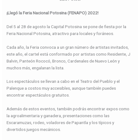
¡Llegó la Feria Nacional Potosina (FENAPO) 2022!
Del 5 al 28 de agosto la Capital Potosina se pone de fiesta por la
Feria Nacional Potosina, atractivo para locales y foráneos.
Cada año, la Feria convoca a un gran número de artistas invitados,
este año, el cartel está conformado por artistas como Residente, J
Balvin, Panteón Rococó, Bronco, Cardenales de Nuevo León y
muchos más, engalanan la lista.
Los espectáculos se llevan a cabo en el Teatro del Pueblo y el
Palenque a costos muy accesibles, aunque también puedes
encontrar espectáculos gratuitos.
Además de estos eventos, también podrás encontrar expos como
la agroalimentaria y ganadera, presentaciones como las
Escaramuzas, rodeo, voladores de Papantla y los típicos y
divertidos juegos mecánicos.