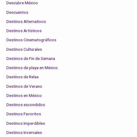
Descubre México
Descuentos
Destinos Alternativos
Destinos Artísticos
Destinos Cinematográficos
Destinos Culturales
Destinos de Fin de Semana
Destinos de playa en México
Destinos de Relax
Destinos de Verano
Destinos en México
Destinos escondidos
Destinos Favoritos
Destinos Imperdibles
Destinos Invernales