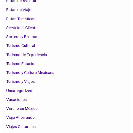
Rutas de Aventura
Rutas de Viaje
Rutas Temáticas
Servicio al Cliente
Sorteos y Promos
Turismo Cultural
Turismo de Experiencia
Turismo Estacional
Turismo y Cultura Mexicana
Turismo y Viajes
Uncategorized
Vacaciones
Verano en México
Viaja Ahorrando
Viajes Culturales