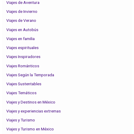
Viajes de Aventura
Viajes de Invierno
Viajes de Verano
Viajes en Autobús
Viajes en familia
Viajes espirituales
Viajes Inspiradores
Viajes Románticos
Viajes Según la Temporada
Viajes Sustentables
Viajes Temáticos
Viajes y Destinos en México
Viajes y experiencias extremas
Viajes y Turismo
Viajes y Turismo en México