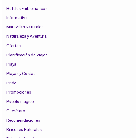
Hoteles Emblemáticos
Informativo
Maravillas Naturales
Naturaleza y Aventura
Ofertas
Planificación de Viajes
Playa
Playas y Costas
Pride
Promociones
Pueblo mágico
Querétaro
Recomendaciones
Rincones Naturales