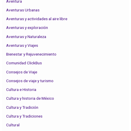
Aventura
Aventuras Urbanas
Aventuras y actividades al aire libre
Aventuras y exploración
Aventuras y Naturaleza
Aventuras y Viajes
Bienestar y Rejuvenecimiento
Comunidad ClickBus
Consejos de Viaje
Consejos de viaje y turismo
Cultura e Historia
Cultura y historia de México
Cultura y Tradición
Cultura y Tradiciones
Cultural