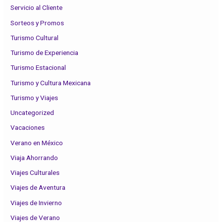
Servicio al Cliente
Sorteos y Promos
Turismo Cultural
Turismo de Experiencia
Turismo Estacional
Turismo y Cultura Mexicana
Turismo y Viajes
Uncategorized
Vacaciones
Verano en México
Viaja Ahorrando
Viajes Culturales
Viajes de Aventura
Viajes de Invierno
Viajes de Verano