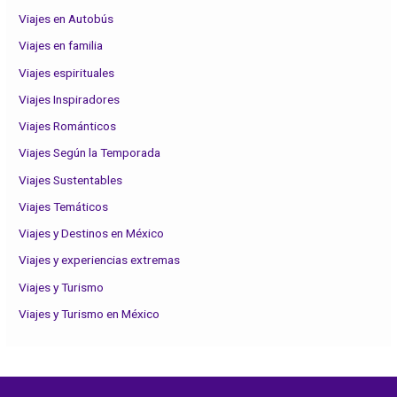
Viajes en Autobús
Viajes en familia
Viajes espirituales
Viajes Inspiradores
Viajes Románticos
Viajes Según la Temporada
Viajes Sustentables
Viajes Temáticos
Viajes y Destinos en México
Viajes y experiencias extremas
Viajes y Turismo
Viajes y Turismo en México