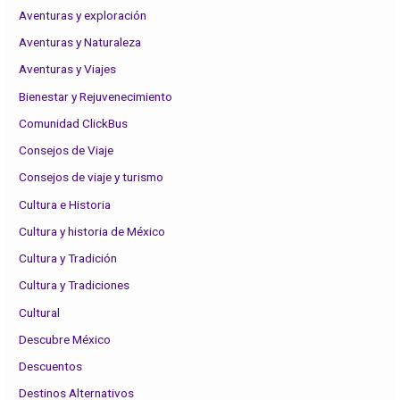
Aventuras y exploración
Aventuras y Naturaleza
Aventuras y Viajes
Bienestar y Rejuvenecimiento
Comunidad ClickBus
Consejos de Viaje
Consejos de viaje y turismo
Cultura e Historia
Cultura y historia de México
Cultura y Tradición
Cultura y Tradiciones
Cultural
Descubre México
Descuentos
Destinos Alternativos