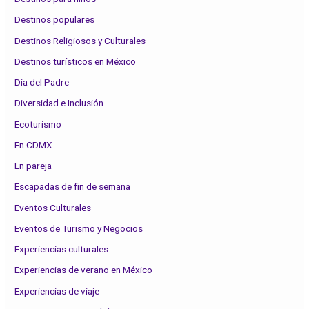
Destinos populares
Destinos Religiosos y Culturales
Destinos turísticos en México
Día del Padre
Diversidad e Inclusión
Ecoturismo
En CDMX
En pareja
Escapadas de fin de semana
Eventos Culturales
Eventos de Turismo y Negocios
Experiencias culturales
Experiencias de verano en México
Experiencias de viaje