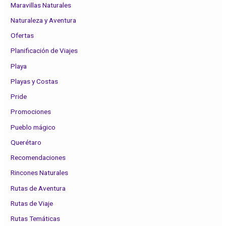
Maravillas Naturales
Naturaleza y Aventura
Ofertas
Planificación de Viajes
Playa
Playas y Costas
Pride
Promociones
Pueblo mágico
Querétaro
Recomendaciones
Rincones Naturales
Rutas de Aventura
Rutas de Viaje
Rutas Temáticas