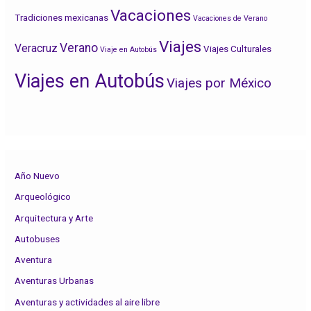
Vacaciones
Tradiciones mexicanas
Vacaciones de Verano
Viajes
Verano
Veracruz
Viajes Culturales
Viaje en Autobús
Viajes en Autobús
Viajes por México
Año Nuevo
Arqueológico
Arquitectura y Arte
Autobuses
Aventura
Aventuras Urbanas
Aventuras y actividades al aire libre