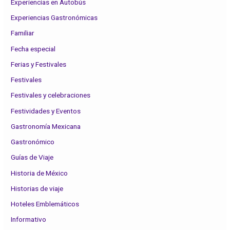
Experiencias en Autobús
Experiencias Gastronómicas
Familiar
Fecha especial
Ferias y Festivales
Festivales
Festivales y celebraciones
Festividades y Eventos
Gastronomía Mexicana
Gastronómico
Guías de Viaje
Historia de México
Historias de viaje
Hoteles Emblemáticos
Informativo