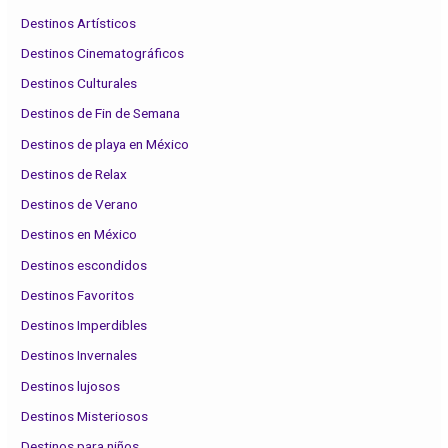
Destinos Artísticos
Destinos Cinematográficos
Destinos Culturales
Destinos de Fin de Semana
Destinos de playa en México
Destinos de Relax
Destinos de Verano
Destinos en México
Destinos escondidos
Destinos Favoritos
Destinos Imperdibles
Destinos Invernales
Destinos lujosos
Destinos Misteriosos
Destinos para niños