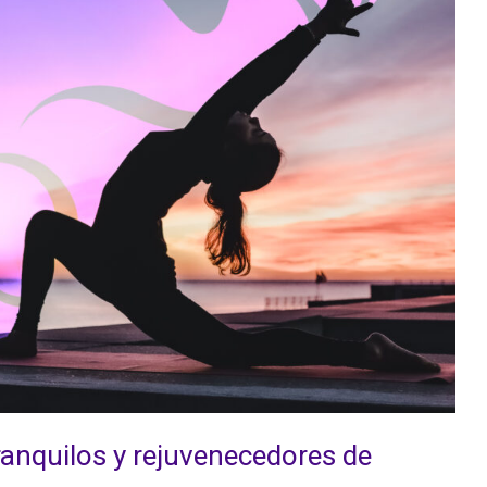
anquilos y rejuvenecedores de