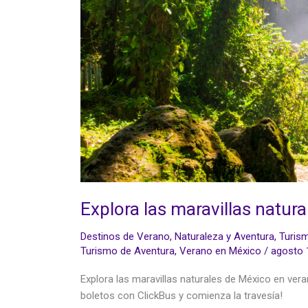
Explora las maravillas natur
Destinos de Verano
,
Naturaleza y Aventura
,
Turism
Turismo de Aventura
,
Verano en México
/
agosto 
Explora las maravillas naturales de México en vera
boletos con ClickBus y comienza la travesía!