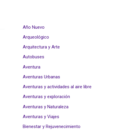
Año Nuevo
Arqueológico
Arquitectura y Arte
Autobuses
Aventura
Aventuras Urbanas
Aventuras y actividades al aire libre
Aventuras y exploración
Aventuras y Naturaleza
Aventuras y Viajes
Bienestar y Rejuvenecimiento