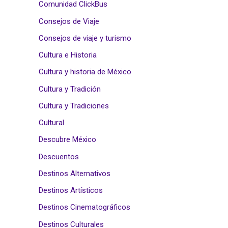
Comunidad ClickBus
Consejos de Viaje
Consejos de viaje y turismo
Cultura e Historia
Cultura y historia de México
Cultura y Tradición
Cultura y Tradiciones
Cultural
Descubre México
Descuentos
Destinos Alternativos
Destinos Artísticos
Destinos Cinematográficos
Destinos Culturales