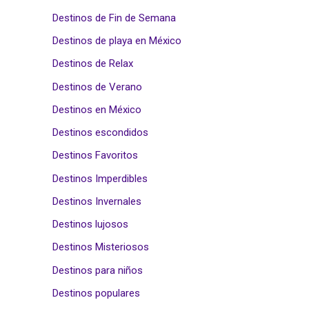
Destinos de Fin de Semana
Destinos de playa en México
Destinos de Relax
Destinos de Verano
Destinos en México
Destinos escondidos
Destinos Favoritos
Destinos Imperdibles
Destinos Invernales
Destinos lujosos
Destinos Misteriosos
Destinos para niños
Destinos populares