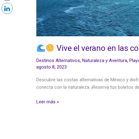
Vive el verano en las c
Destinos Alternativos
,
Naturaleza y Aventura
,
Play
agosto 8, 2023
Descubre las costas alternativas de México y disfr
conecta con la naturaleza. ¡Reserva tus boletos d
Leer más »