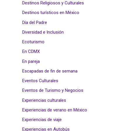
Destinos Religiosos y Culturales
Destinos turísticos en México
Día del Padre
Diversidad e Inclusión
Ecoturismo
En CDMX
En pareja
Escapadas de fin de semana
Eventos Culturales
Eventos de Turismo y Negocios
Experiencias culturales
Experiencias de verano en México
Experiencias de viaje
Experiencias en Autobús