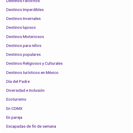
Destinos Favoritos
Destinos Imperdibles
Destinos Invernales
Destinos lujosos
Destinos Misteriosos
Destinos para niños
Destinos populares
Destinos Religiosos y Culturales
Destinos turísticos en México
Día del Padre
Diversidad e Inclusión
Ecoturismo
En CDMX
En pareja
Escapadas de fin de semana