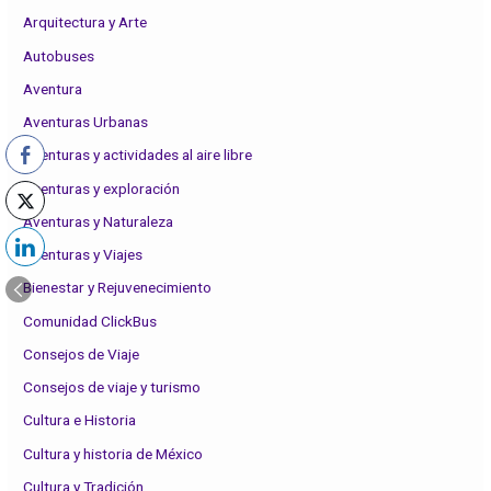
Arquitectura y Arte
Autobuses
Aventura
Aventuras Urbanas
Aventuras y actividades al aire libre
Aventuras y exploración
Aventuras y Naturaleza
Aventuras y Viajes
Bienestar y Rejuvenecimiento
Comunidad ClickBus
Consejos de Viaje
Consejos de viaje y turismo
Cultura e Historia
Cultura y historia de México
Cultura y Tradición