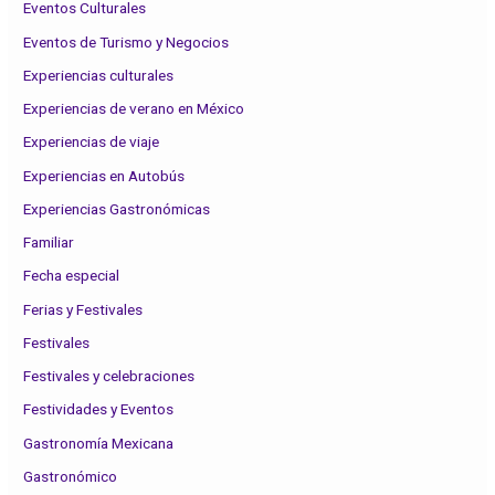
Eventos Culturales
Eventos de Turismo y Negocios
Experiencias culturales
Experiencias de verano en México
Experiencias de viaje
Experiencias en Autobús
Experiencias Gastronómicas
Familiar
Fecha especial
Ferias y Festivales
Festivales
Festivales y celebraciones
Festividades y Eventos
Gastronomía Mexicana
Gastronómico