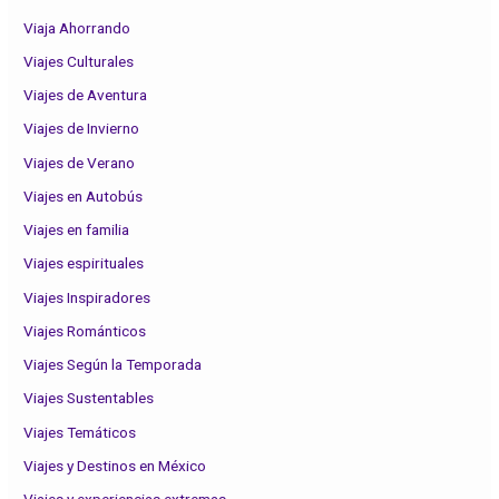
Viaja Ahorrando
Viajes Culturales
Viajes de Aventura
Viajes de Invierno
Viajes de Verano
Viajes en Autobús
Viajes en familia
Viajes espirituales
Viajes Inspiradores
Viajes Románticos
Viajes Según la Temporada
Viajes Sustentables
Viajes Temáticos
Viajes y Destinos en México