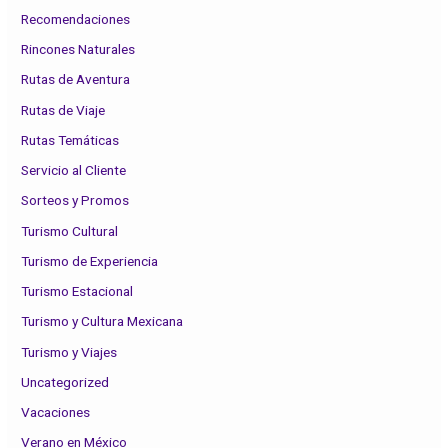
Recomendaciones
Rincones Naturales
Rutas de Aventura
Rutas de Viaje
Rutas Temáticas
Servicio al Cliente
Sorteos y Promos
Turismo Cultural
Turismo de Experiencia
Turismo Estacional
Turismo y Cultura Mexicana
Turismo y Viajes
Uncategorized
Vacaciones
Verano en México