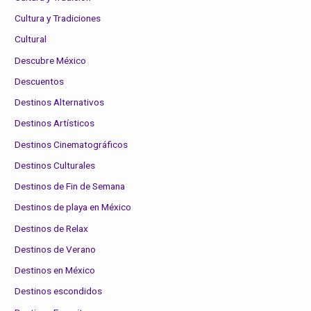
Cultura y Tradiciones
Cultural
Descubre México
Descuentos
Destinos Alternativos
Destinos Artísticos
Destinos Cinematográficos
Destinos Culturales
Destinos de Fin de Semana
Destinos de playa en México
Destinos de Relax
Destinos de Verano
Destinos en México
Destinos escondidos