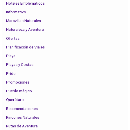
Hoteles Emblemáticos
Informativo
Maravillas Naturales
Naturaleza y Aventura
Ofertas
Planificación de Viajes
Playa
Playas y Costas
Pride
Promociones
Pueblo mágico
Querétaro
Recomendaciones
Rincones Naturales
Rutas de Aventura