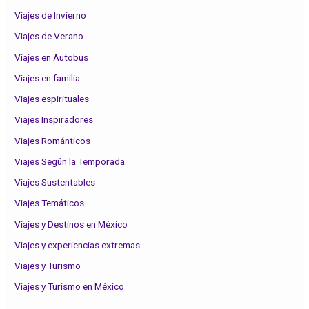
Viajes de Invierno
Viajes de Verano
Viajes en Autobús
Viajes en familia
Viajes espirituales
Viajes Inspiradores
Viajes Románticos
Viajes Según la Temporada
Viajes Sustentables
Viajes Temáticos
Viajes y Destinos en México
Viajes y experiencias extremas
Viajes y Turismo
Viajes y Turismo en México