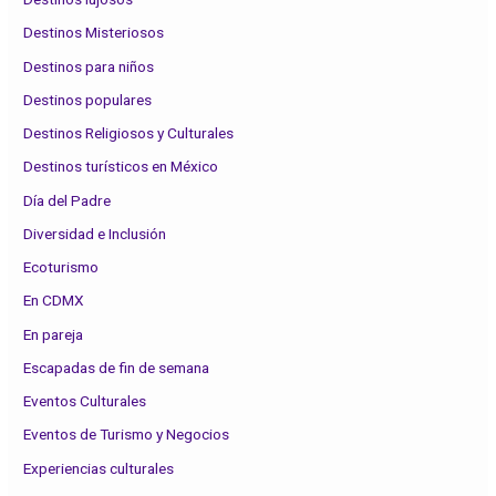
Destinos Misteriosos
Destinos para niños
Destinos populares
Destinos Religiosos y Culturales
Destinos turísticos en México
Día del Padre
Diversidad e Inclusión
Ecoturismo
En CDMX
En pareja
Escapadas de fin de semana
Eventos Culturales
Eventos de Turismo y Negocios
Experiencias culturales