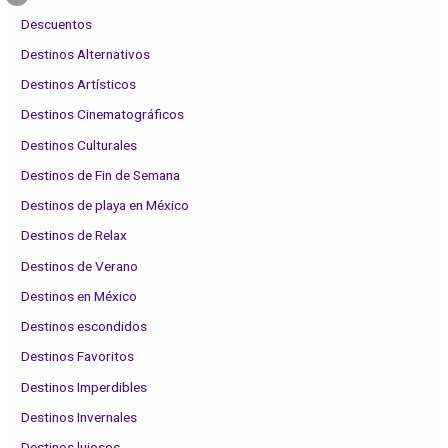
Descuentos
Destinos Alternativos
Destinos Artísticos
Destinos Cinematográficos
Destinos Culturales
Destinos de Fin de Semana
Destinos de playa en México
Destinos de Relax
Destinos de Verano
Destinos en México
Destinos escondidos
Destinos Favoritos
Destinos Imperdibles
Destinos Invernales
Destinos lujosos