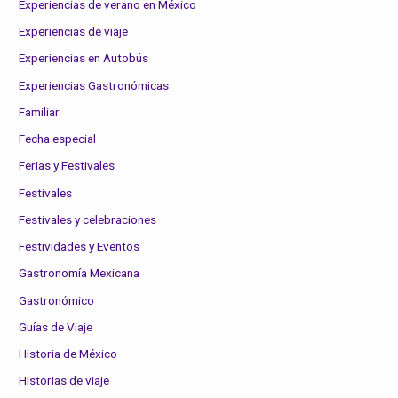
Experiencias de verano en México
Experiencias de viaje
Experiencias en Autobús
Experiencias Gastronómicas
Familiar
Fecha especial
Ferias y Festivales
Festivales
Festivales y celebraciones
Festividades y Eventos
Gastronomía Mexicana
Gastronómico
Guías de Viaje
Historia de México
Historias de viaje