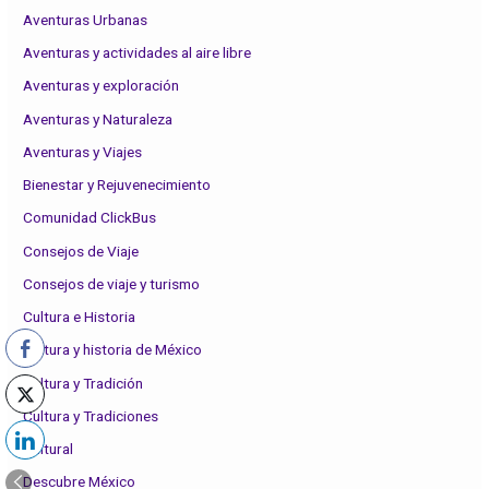
Aventuras Urbanas
Aventuras y actividades al aire libre
Aventuras y exploración
Aventuras y Naturaleza
Aventuras y Viajes
Bienestar y Rejuvenecimiento
Comunidad ClickBus
Consejos de Viaje
Consejos de viaje y turismo
Cultura e Historia
Cultura y historia de México
Cultura y Tradición
Cultura y Tradiciones
Cultural
Descubre México