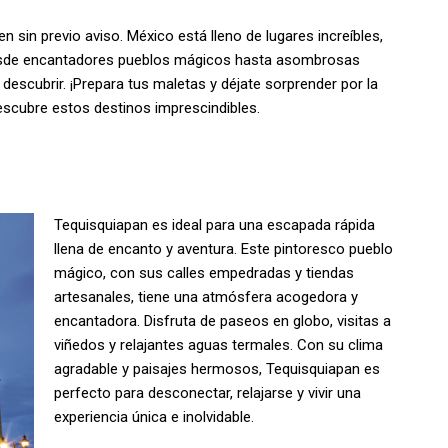
 sin previo aviso. México está lleno de lugares increíbles,
Desde encantadores pueblos mágicos hasta asombrosas
descubrir. ¡Prepara tus maletas y déjate sorprender por la
escubre estos destinos imprescindibles.
Tequisquiapan es ideal para una escapada rápida
llena de encanto y aventura. Este pintoresco pueblo
mágico, con sus calles empedradas y tiendas
artesanales, tiene una atmósfera acogedora y
encantadora. Disfruta de paseos en globo, visitas a
viñedos y relajantes aguas termales. Con su clima
agradable y paisajes hermosos, Tequisquiapan es
perfecto para desconectar, relajarse y vivir una
experiencia única e inolvidable.