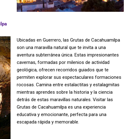
ilpa
Ubicadas en Guerrero, las Grutas de Cacahuamilpa
son una maravilla natural que te invita a una
aventura subterránea única. Estas impresionantes
cavernas, formadas por milenios de actividad
geológica, ofrecen recorridos guiados que te
permiten explorar sus espectaculares formaciones
rocosas. Camina entre estalactitas y estalagmitas
mientras aprendes sobre la historia y la ciencia
detrás de estas maravillas naturales. Visitar las
Grutas de Cacahuamilpa es una experiencia
educativa y emocionante, perfecta para una
escapada rápida y memorable.