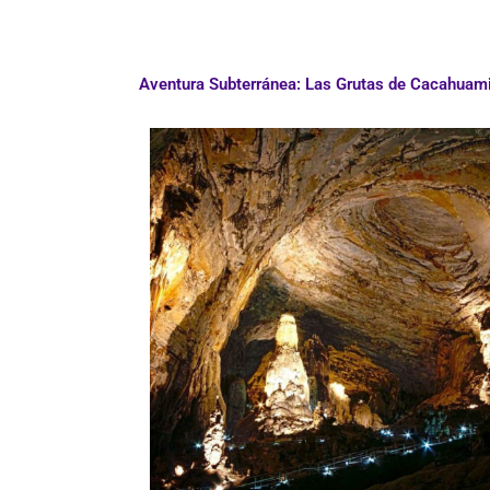
Aventura Subterránea: Las Grutas de Cacahuam