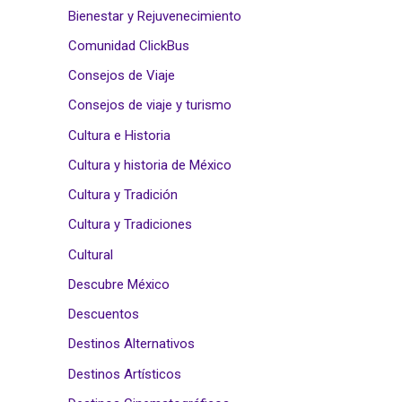
Bienestar y Rejuvenecimiento
Comunidad ClickBus
Consejos de Viaje
Consejos de viaje y turismo
Cultura e Historia
Cultura y historia de México
Cultura y Tradición
Cultura y Tradiciones
Cultural
Descubre México
Descuentos
Destinos Alternativos
Destinos Artísticos