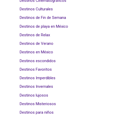
Destinos Cinematográficos
Destinos Culturales
Destinos de Fin de Semana
Destinos de playa en México
Destinos de Relax
Destinos de Verano
Destinos en México
Destinos escondidos
Destinos Favoritos
Destinos Imperdibles
Destinos Invernales
Destinos lujosos
Destinos Misteriosos
Destinos para niños