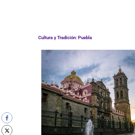
Cultura y Tradición: Puebla