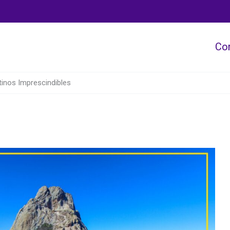
Co
inos Imprescindibles