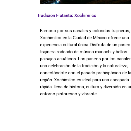
Tradición Flotante: Xochimilco
Famoso por sus canales y coloridas trajineras,
Xochimilco en la Ciudad de México ofrece una
experiencia cultural única. Disfruta de un paseo
trajinera rodeado de música mariachi y bellos
paisajes acuáticos. Los paseos por los canale
una celebración de la tradición y la naturaleza,
conectándote con el pasado prehispánico de l
región. Xochimilco es ideal para una escapada
rápida, llena de historia, cultura y diversión en u
entorno pintoresco y vibrante.