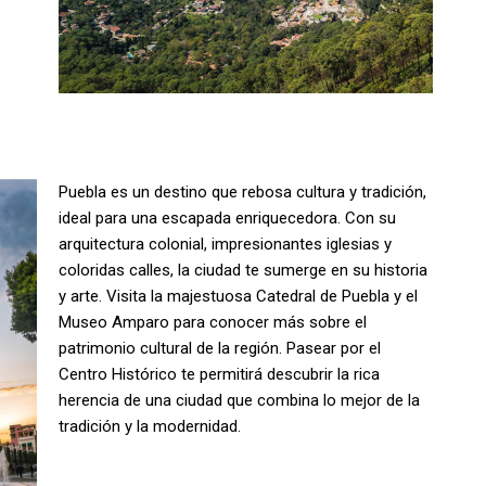
Puebla es un destino que rebosa cultura y tradición,
ideal para una escapada enriquecedora. Con su
arquitectura colonial, impresionantes iglesias y
coloridas calles, la ciudad te sumerge en su historia
y arte. Visita la majestuosa Catedral de Puebla y el
Museo Amparo para conocer más sobre el
patrimonio cultural de la región. Pasear por el
Centro Histórico te permitirá descubrir la rica
herencia de una ciudad que combina lo mejor de la
tradición y la modernidad.