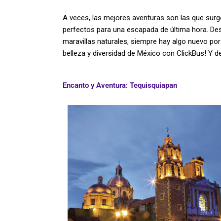
A veces, las mejores aventuras son las que surgen
perfectos para una escapada de última hora. 
maravillas naturales, siempre hay algo nuevo por 
belleza y diversidad de México con ClickBus! Y d
Encanto y Aventura: Tequisquiapan