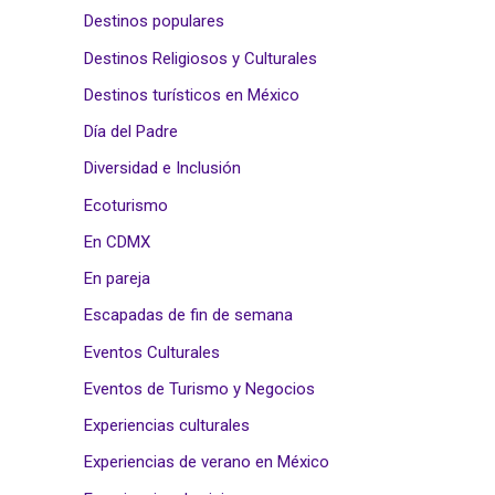
Destinos populares
Destinos Religiosos y Culturales
Destinos turísticos en México
Día del Padre
Diversidad e Inclusión
Ecoturismo
En CDMX
En pareja
Escapadas de fin de semana
Eventos Culturales
Eventos de Turismo y Negocios
Experiencias culturales
Experiencias de verano en México