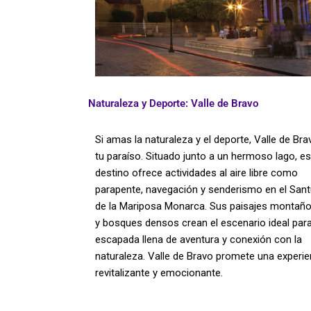
Naturaleza y Deporte: Valle de Bravo
Si amas la naturaleza y el deporte, Valle de Bra
tu paraíso. Situado junto a un hermoso lago, es
destino ofrece actividades al aire libre como
parapente, navegación y senderismo en el Sant
de la Mariposa Monarca. Sus paisajes montañ
y bosques densos crean el escenario ideal par
escapada llena de aventura y conexión con la
naturaleza. Valle de Bravo promete una experie
revitalizante y emocionante.