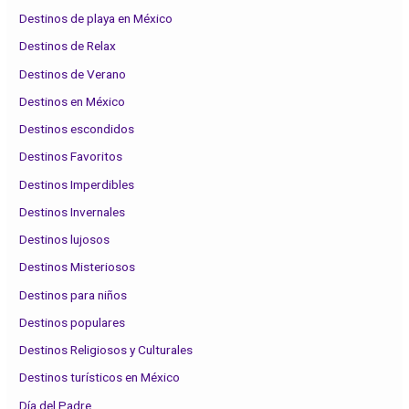
Destinos de playa en México
Destinos de Relax
Destinos de Verano
Destinos en México
Destinos escondidos
Destinos Favoritos
Destinos Imperdibles
Destinos Invernales
Destinos lujosos
Destinos Misteriosos
Destinos para niños
Destinos populares
Destinos Religiosos y Culturales
Destinos turísticos en México
Día del Padre