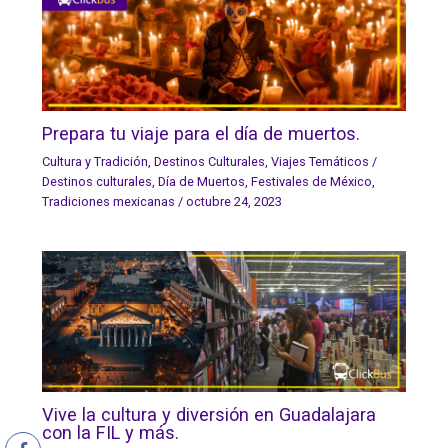
Prepara tu viaje para el día de muertos.
Cultura y Tradición
,
Destinos Culturales
,
Viajes Temáticos
/
Destinos culturales
,
Día de Muertos
,
Festivales de México
,
Tradiciones mexicanas
/
octubre 24, 2023
Vive la cultura y diversión en Guadalajara
con la FIL y más.