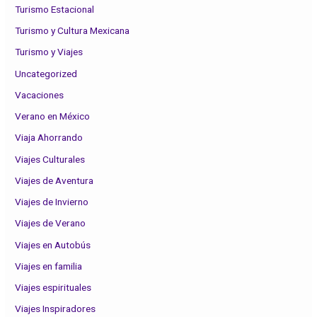
Turismo Estacional
Turismo y Cultura Mexicana
Turismo y Viajes
Uncategorized
Vacaciones
Verano en México
Viaja Ahorrando
Viajes Culturales
Viajes de Aventura
Viajes de Invierno
Viajes de Verano
Viajes en Autobús
Viajes en familia
Viajes espirituales
Viajes Inspiradores