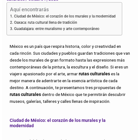
Aquí encontrarás
Ciudad de México: el corazón de los murales y la modernidad
Oaxaca: ruta cultural llena de tradición
Guadalajara: entre muralismo y arte contemporáneo
México es un país que respira historia, color y creatividad en
cada rincón. Sus ciudades y pueblos guardan tradiciones que van
desde los murales de gran formato hasta las expresiones más
contemporáneas de la pintura, la escultura y el diseño. Si eres un
viajero apasionado por el arte, armar
rutas culturales
es la
mejor manera de adentrarte en la esencia artística de cada
destino. A continuación, te presentamos tres propuestas de
rutas culturales
dentro de México que te permitirán descubrir
museos, galerías, talleres y calles llenas de inspiración.
Ciudad de México: el corazón de los murales y la
modernidad