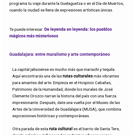
programa tu viaje durante la Guelaguetza o en el Día de Muertos,
cuando la ciudad se llena de expresiones artísticas únicas.
Te puede interesar:
De leyenda en leyenda: los pueblos
mágicos más misteriosos
Guadalajara: entre muralismo y arte contemporáneo
La capital jalisciense es mucho más que mariachi y tequila.
Aquí encontrarás una de las
rutas culturales
más vibrantes
para amantes del arte. Empieza en el Hospicio Cabañas,
Patrimonio de la Humanidad, donde los murales de José
Clemente Orozco narran la historia del país con una fuerza
impresionante. Después, date una vuelta por el Museo de las
Artes de la Universidad de Guadalajara (MUSA), que combina
exposiciones históricas y contemporáneas.
Otra parada de esta
ruta cultural
es el barrio de Santa Tere,