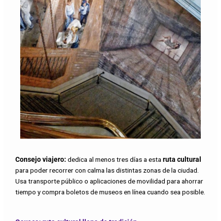
Consejo viajero:
dedica al menos tres días a esta
ruta cultural
para poder recorrer con calma las distintas zonas de la ciudad.
Usa transporte público o aplicaciones de movilidad para ahorrar
tiempo y compra boletos de museos en línea cuando sea posible.