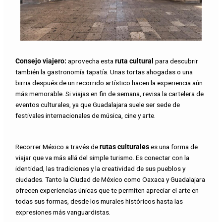
Consejo viajero:
aprovecha esta
ruta cultural
para descubrir
también la gastronomía tapatía. Unas tortas ahogadas o una
birria después de un recorrido artístico hacen la experiencia aún
más memorable. Si viajas en fin de semana, revisa la cartelera de
eventos culturales, ya que Guadalajara suele ser sede de
festivales internacionales de música, cine y arte.
Recorrer México a través de
rutas culturales
es una forma de
viajar que va más allá del simple turismo. Es conectar con la
identidad, las tradiciones y la creatividad de sus pueblos y
ciudades. Tanto la Ciudad de México como Oaxaca y Guadalajara
ofrecen experiencias únicas que te permiten apreciar el arte en
todas sus formas, desde los murales históricos hasta las
expresiones más vanguardistas.