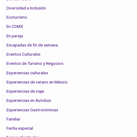
Diversidad e Inclusión
Ecoturismo
En CDMX
En pareja
Escapadas de fin de semana
Eventos Culturales
Eventos de Turismo y Negocios
Experiencias culturales
Experiencias de verano en México
Experiencias de viaje
Experiencias en Autobús
Experiencias Gastronómicas
Familiar
Fecha especial