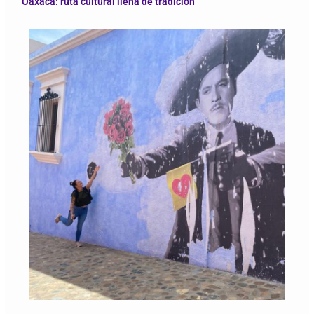
Oaxaca: ruta cultural llena de tradición