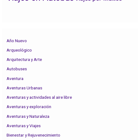
Año Nuevo
Arqueológico
Arquitectura y Arte
Autobuses
Aventura
Aventuras Urbanas
Aventuras y actividades al aire libre
Aventuras y exploración
Aventuras y Naturaleza
Aventuras y Viajes
Bienestar y Rejuvenecimiento