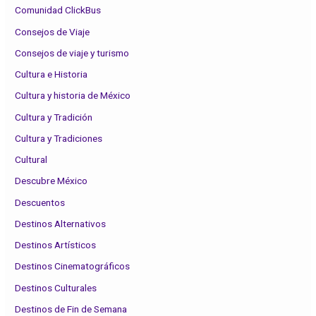
Comunidad ClickBus
Consejos de Viaje
Consejos de viaje y turismo
Cultura e Historia
Cultura y historia de México
Cultura y Tradición
Cultura y Tradiciones
Cultural
Descubre México
Descuentos
Destinos Alternativos
Destinos Artísticos
Destinos Cinematográficos
Destinos Culturales
Destinos de Fin de Semana