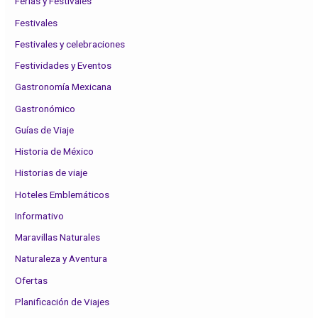
Ferias y Festivales
Festivales
Festivales y celebraciones
Festividades y Eventos
Gastronomía Mexicana
Gastronómico
Guías de Viaje
Historia de México
Historias de viaje
Hoteles Emblemáticos
Informativo
Maravillas Naturales
Naturaleza y Aventura
Ofertas
Planificación de Viajes