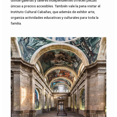
donde galerías y talleres independientes ofrecen piezas
únicas a precios accesibles. También vale la pena visitar el
Instituto Cultural Cabañas, que además de exhibir arte,
organiza actividades educativas y culturales para toda la
familia.