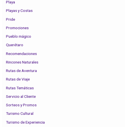
Playa
Playas y Costas
Pride
Promociones
Pueblo mágico
Querétaro
Recomendaciones
Rincones Naturales
Rutas de Aventura
Rutas de Viaje
Rutas Temáticas
Servicio al Cliente
Sorteos y Promos
Turismo Cultural
Turismo de Experiencia