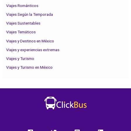
Viajes Románticos
Viajes Según la Temporada
Viajes Sustentables
Viajes Temáticos
Viajes y Destinos en México
Viajes y experiencias extremas
Viajes y Turismo
Viajes y Turismo en México